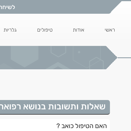
לשיחת י
ראשי
אודות
טיפולים
גלריות
שאלות ותשובות בנושא רפואה
האם הטיפול כואב ?