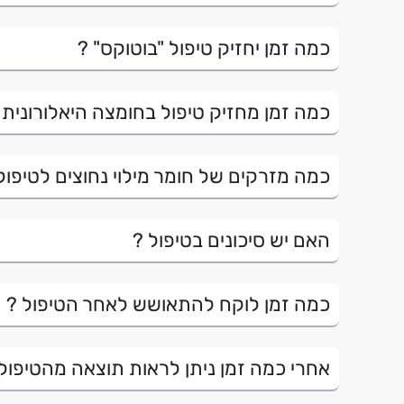
כמה זמן יחזיק טיפול "בוטוקס" ?
כמה זמן מחזיק טיפול בחומצה היאלורונית 
כמה מזרקים של חומר מילוי נחוצים לטיפול
האם יש סיכונים בטיפול ?
כמה זמן לוקח להתאושש לאחר הטיפול ?
אחרי כמה זמן ניתן לראות תוצאה מהטיפול