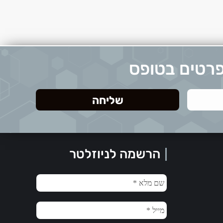
פרטים בטופס
הרשמה לניוזלטר