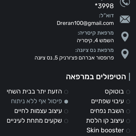
*3998
דוא”ל:
Dreran100@gmail.com
מרפאת קיסריה:
השמש 4, קיסריה
מרפאת נס ציונה:
פרופסור אברהם פצ׳ורניק 5, נס ציונה
הטיפולים במרפאה
בוטוקס
הזעת יתר בבית השחי
עיבוי שפתיים
פיסול אף ללא ניתוח
השבת נפחים
עיצוב עצמות לחיים
עיצוב קו הלסת
שקעים מתחת לעיניים
Skin booster