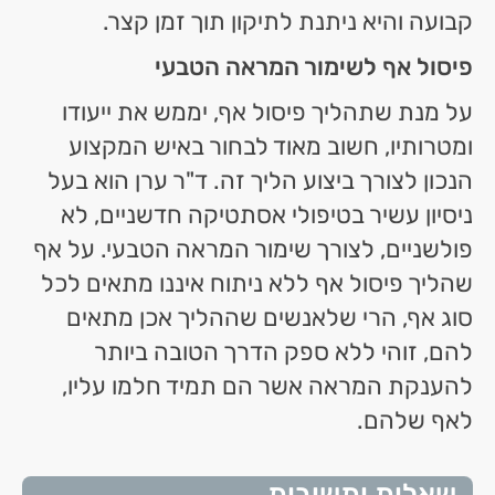
קבועה והיא ניתנת לתיקון תוך זמן קצר.
פיסול אף לשימור המראה הטבעי
על מנת שתהליך פיסול אף, יממש את ייעודו
ומטרותיו, חשוב מאוד לבחור באיש המקצוע
הנכון לצורך ביצוע הליך זה. ד"ר ערן הוא בעל
ניסיון עשיר בטיפולי אסתטיקה חדשניים, לא
פולשניים, לצורך שימור המראה הטבעי. על אף
שהליך פיסול אף ללא ניתוח איננו מתאים לכל
סוג אף, הרי שלאנשים שההליך אכן מתאים
להם, זוהי ללא ספק הדרך הטובה ביותר
להענקת המראה אשר הם תמיד חלמו עליו,
לאף שלהם.
שאלות ותשובות