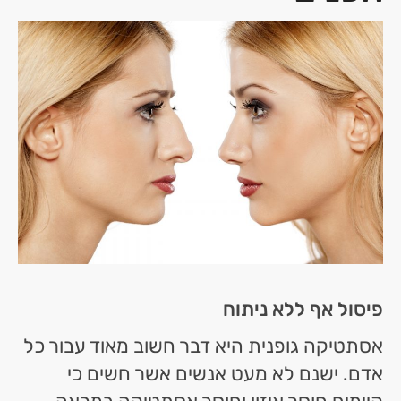
פיסול אף ללא ניתוח
אסתטיקה גופנית היא דבר חשוב מאוד עבור כל
אדם. ישנם לא מעט אנשים אשר חשים כי