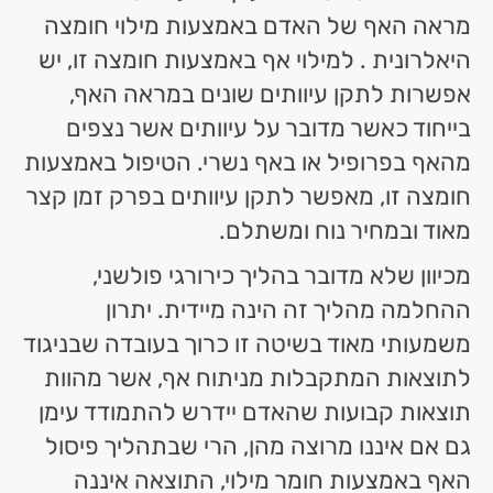
מראה האף של האדם באמצעות מילוי חומצה
היאלרונית . למילוי אף באמצעות חומצה זו, יש
אפשרות לתקן עיוותים שונים במראה האף,
בייחוד כאשר מדובר על עיוותים אשר נצפים
מהאף בפרופיל או באף נשרי. הטיפול באמצעות
חומצה זו, מאפשר לתקן עיוותים בפרק זמן קצר
מאוד ובמחיר נוח ומשתלם.
מכיוון שלא מדובר בהליך כירורגי פולשני,
ההחלמה מהליך זה הינה מיידית. יתרון
משמעותי מאוד בשיטה זו כרוך בעובדה שבניגוד
לתוצאות המתקבלות מניתוח אף, אשר מהוות
תוצאות קבועות שהאדם יידרש להתמודד עימן
גם אם איננו מרוצה מהן, הרי שבתהליך פיסול
האף באמצעות חומר מילוי, התוצאה איננה