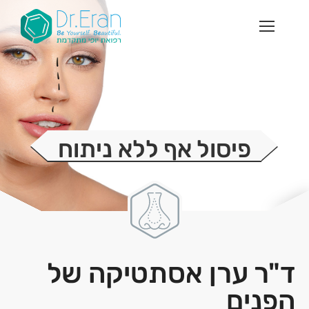
פיסול אף ללא ניתוח
ד"ר ערן אסתטיקה של
הפנים