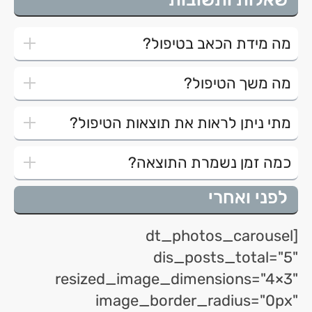
מה מידת הכאב בטיפול?
מה משך הטיפול?
מתי ניתן לראות את תוצאות הטיפול?
כמה זמן נשמרת התוצאה?
לפני ואחרי
[dt_photos_carousel
dis_posts_total="5"
resized_image_dimensions="4×3"
image_border_radius="0px"