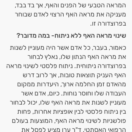
המראה הטבעי של הפנים והאף, אך בד בבד,
מעניקה את מראה האף הרצוי לאדם שבוחר
בפרוצדורה זו.
שינוי מראה האף ללא ניתוח- במה מדובר?
כאמור, בעבר, כל אדם אשר היה מעוניין לשנות
את מראה האף הנתון שלו, נאלץ לבחור
בפרוצדורה ניתוחית. ניתוח פלסטי לשינוי מראה
האף העניק תוצאות טובות, אך לרוב דרש
מהאדם זמן החלמה ארוך, היעדרות ממקום
העבודה שלו וחוסר נוחות. כיום, אדם אשר
מעוניין לשנות את מראה האף שלו, יכול לבחור
בין ניתוח פלסטי לבין אופציות אחרות, פחות
פולשניות לשינוי מראה האף, המוצעות בעולם
הרפואי האסתטי. ד"ר ערן מציע לפסל את