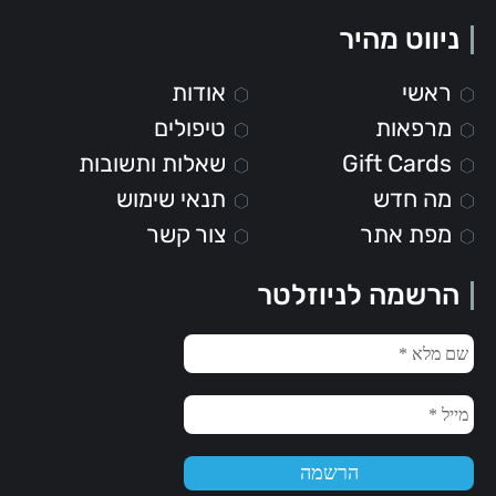
ניווט מהיר
ראשי
אודות
מרפאות
טיפולים
Gift Cards
שאלות ותשובות
מה חדש
תנאי שימוש
מפת אתר
צור קשר
הרשמה לניוזלטר